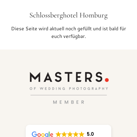
Schlossberghotel Homburg
Diese Seite wird aktuell noch gefüllt und ist bald für
euch verfügbar.
5.0