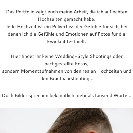
Das Portfolio zeigt euch meine Arbeit, die ich auf echten
Hochzeiten gemacht habe.
Jede Hochzeit ist ein Pulverfass der Gefühle für sich, bei
denen ich die Gefühle und Emotionen auf Fotos für die
Ewigkeit festhielt.
Hier findet ihr keine Wedding-Style Shootings oder
nachgestellte Fotos,
sondern Momentaufnahmen von den realen Hochzeiten und
den Brautpaarshootings.
Doch Bilder sprechen bekanntlich mehr als tausend Worte…