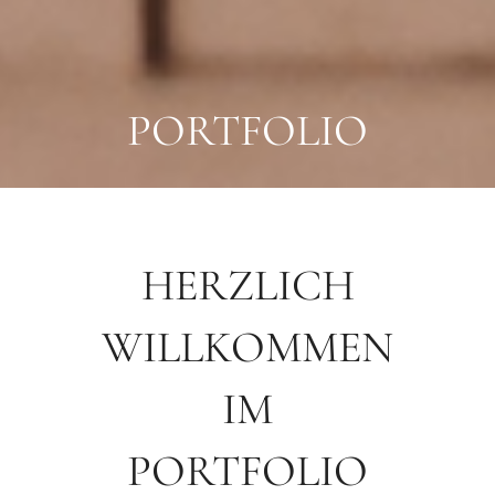
PORTFOLIO
HERZLICH
WILLKOMMEN
IM
PORTFOLIO